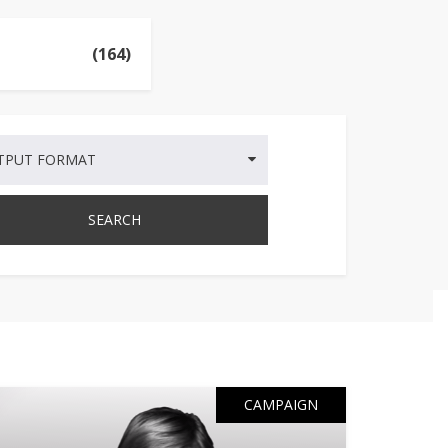
(164)
TPUT FORMAT
CAMPAIGN