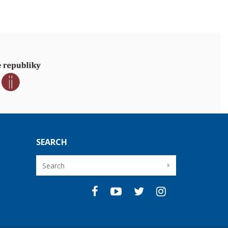
SEARCH