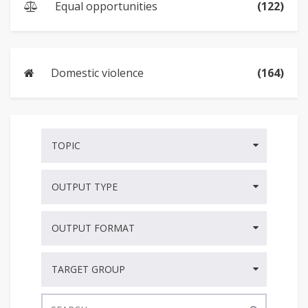
Equal opportunities
(122)
Domestic violence
(164)
TOPIC
OUTPUT TYPE
OUTPUT FORMAT
TARGET GROUP