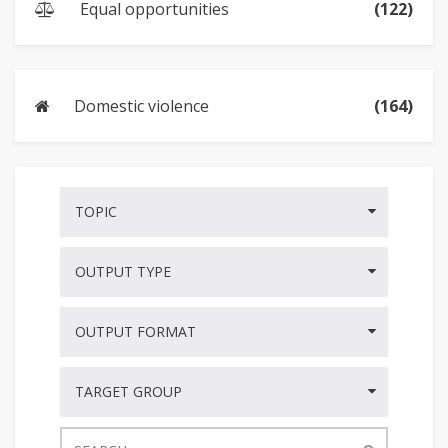
Equal opportunities
(122)
Domestic violence
(164)
TOPIC
OUTPUT TYPE
OUTPUT FORMAT
TARGET GROUP